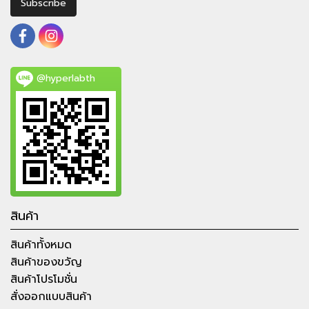
Subscribe
@hyperlabth
สินค้า
สินค้าทั้งหมด
สินค้าของขวัญ
สินค้าโปรโมชั่น
สั่งออกแบบสินค้า