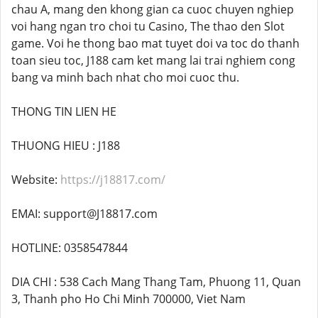
chau A, mang den khong gian ca cuoc chuyen nghiep
voi hang ngan tro choi tu Casino, The thao den Slot
game. Voi he thong bao mat tuyet doi va toc do thanh
toan sieu toc, J188 cam ket mang lai trai nghiem cong
bang va minh bach nhat cho moi cuoc thu.
THONG TIN LIEN HE
THUONG HIEU : J188
Website:
https://j18817.com/
EMAI: support@J18817.com
HOTLINE: 0358547844
DIA CHI : 538 Cach Mang Thang Tam, Phuong 11, Quan
3, Thanh pho Ho Chi Minh 700000, Viet Nam