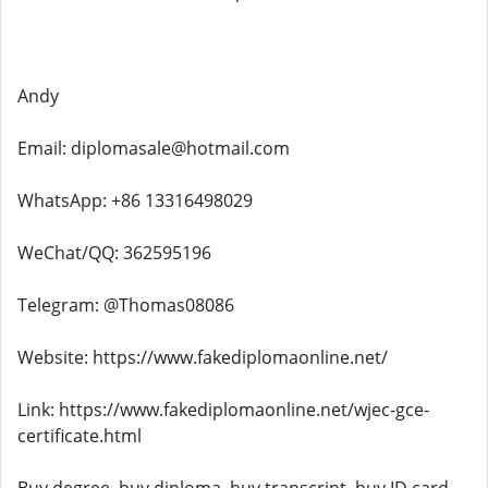
Andy
Email: diplomasale@hotmail.com
WhatsApp: +86 13316498029
WeChat/QQ: 362595196
Telegram: @Thomas08086
Website: https://www.fakediplomaonline.net/
Link: https://www.fakediplomaonline.net/wjec-gce-
certificate.html