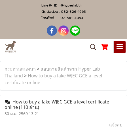
Line@ ID :
@hyperlabth
ติดต่อด่วน :
082-326-1663
โทรศัพท์ :
02-561-4054
กระดานสนทนา
>
สอบถามสินค้าจาก Hyper Lab
Thailand
>
How to buy a fake WJEC GCE a level
certificate online
How to buy a fake WJEC GCE a level certificate
online
(110 อ่าน)
30 ม.ค. 2569 13:21
แจ้งลบ