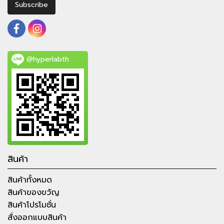
Subscribe
@hyperlabth
สินค้า
สินค้าทั้งหมด
สินค้าของขวัญ
สินค้าโปรโมชั่น
สั่งออกแบบสินค้า