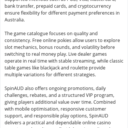
bank transfer, prepaid cards, and cryptocurrency
ensure flexibility for different payment preferences in
Australia.
The game catalogue focuses on quality and
consistency. Free online pokies allow users to explore
slot mechanics, bonus rounds, and volatility before
switching to real money play. Live dealer games
operate in real time with stable streaming, while classic
table games like blackjack and roulette provide
multiple variations for different strategies.
SpinAUD also offers ongoing promotions, daily
challenges, rebates, and a structured VIP program,
giving players additional value over time. Combined
with mobile optimisation, responsive customer
support, and responsible play options, SpinAUD
delivers a practical and dependable online casino