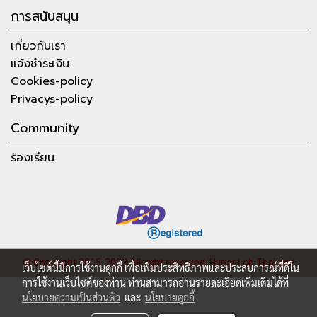
การสนับสนุน
เกี่ยวกับเรา
แจ้งชำระเงิน
Cookies-policy
Privacys-policy
Community
ร้องเรียน
© Copyright 2015-2023 All right reserved.
Hyper Lab Thailand
เว็บไซต์นี้มีการใช้งานคุกกี้ เพื่อเพิ่มประสิทธิภาพและประสบการณ์ที่ดีใน
การใช้งานเว็บไซต์ของท่าน ท่านสามารถอ่านรายละเอียดเพิ่มเติมได้ที่
นโยบายความเป็นส่วนตัว
และ
นโยบายคุกกี้