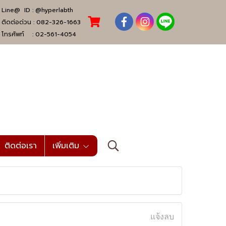
Line@ ID :
@hyperlabth
ติดต่อด่วน :
082-326-1663
โทรศัพท์ :
02-561-4054
ติดต่อเรา
เพิ่มเติม
แจ้งลบ