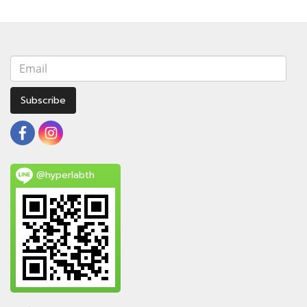
Subscribe
@hyperlabth