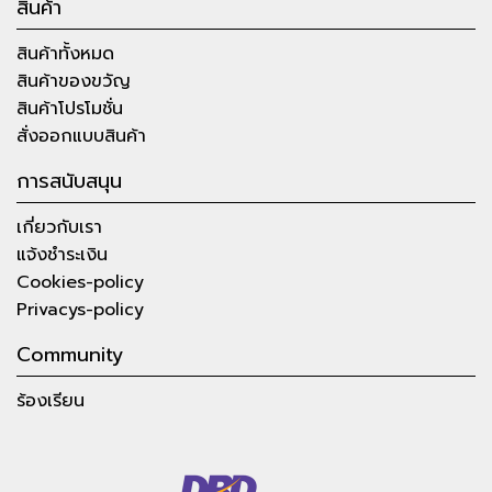
สินค้า
สินค้าทั้งหมด
สินค้าของขวัญ
สินค้าโปรโมชั่น
สั่งออกแบบสินค้า
การสนับสนุน
เกี่ยวกับเรา
แจ้งชำระเงิน
Cookies-policy
Privacys-policy
Community
ร้องเรียน