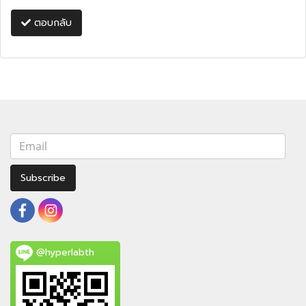
ตอบกลับ
Subscribe
@hyperlabth