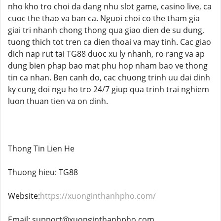
nho kho tro choi da dang nhu slot game, casino live, ca
cuoc the thao va ban ca. Nguoi choi co the tham gia
giai tri nhanh chong thong qua giao dien de su dung,
tuong thich tot tren ca dien thoai va may tinh. Cac giao
dich nap rut tai TG88 duoc xu ly nhanh, ro rang va ap
dung bien phap bao mat phu hop nham bao ve thong
tin ca nhan. Ben canh do, cac chuong trinh uu dai dinh
ky cung doi ngu ho tro 24/7 giup qua trinh trai nghiem
luon thuan tien va on dinh.
Thong Tin Lien He
Thuong hieu: TG88
Website:
https://xuonginthanhpho.com/
Email: support@xuonginthanhpho.com