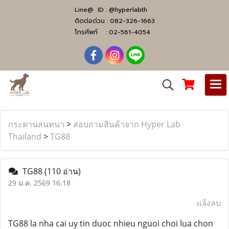
Line@ ID :
@hyperlabth
ติดต่อด่วน :
082-326-1663
โทรศัพท์ :
02-561-4054
กระดานสนทนา
>
สอบถามสินค้าจาก Hyper Lab
Thailand
>
TG88
TG88
(110 อ่าน)
29 ม.ค. 2569 16:18
แจ้งลบ
TG88 la nha cai uy tin duoc nhieu nguoi choi lua chon