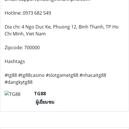
Hotline: 0973 682 549
Dia chi: 4 Ngo Duc Ke, Phuong 12, Binh Thanh, TP Ho
Chi Minh, Viet Nam
Zipcode: 700000
Hashtags
#tg88 #tg88casino #slotgametg88 #nhacaitg88
#dangkytg88
TG88
ผู้เยี่ยมชม