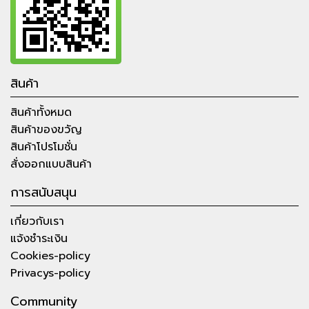
สินค้า
สินค้าทั้งหมด
สินค้าของขวัญ
สินค้าโปรโมชั่น
สั่งออกแบบสินค้า
การสนับสนุน
เกี่ยวกับเรา
แจ้งชำระเงิน
Cookies-policy
Privacys-policy
Community