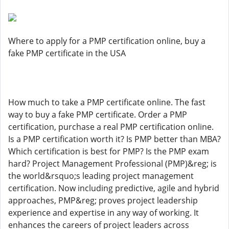
Where to apply for a PMP certification online, buy a
fake PMP certificate in the USA
How much to take a PMP certificate online. The fast
way to buy a fake PMP certificate. Order a PMP
certification, purchase a real PMP certification online.
Is a PMP certification worth it? Is PMP better than MBA?
Which certification is best for PMP? Is the PMP exam
hard? Project Management Professional (PMP)&reg; is
the world&rsquo;s leading project management
certification. Now including predictive, agile and hybrid
approaches, PMP&reg; proves project leadership
experience and expertise in any way of working. It
enhances the careers of project leaders across