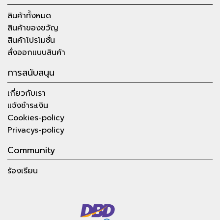
สินค้าทั้งหมด
สินค้าของขวัญ
สินค้าโปรโมชั่น
สั่งออกแบบสินค้า
การสนับสนุน
เกี่ยวกับเรา
แจ้งชำระเงิน
Cookies-policy
Privacys-policy
Community
ร้องเรียน