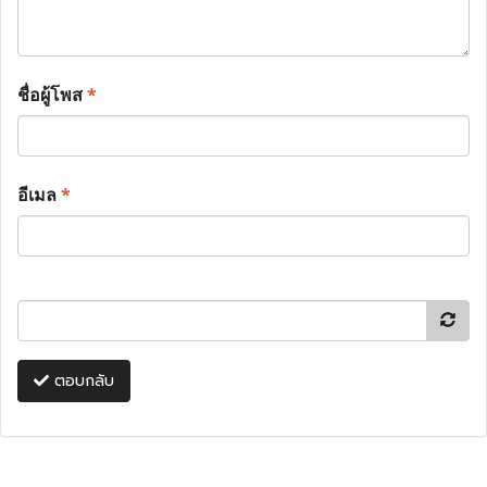
ชื่อผู้โพส
*
อีเมล
*
ตอบกลับ