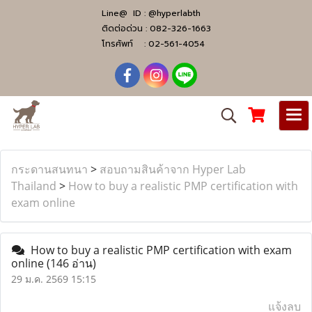
Line@ ID :
@hyperlabth
ติดต่อด่วน :
082-326-1663
โทรศัพท์ :
02-561-4054
กระดานสนทนา
>
สอบถามสินค้าจาก Hyper Lab
Thailand
>
How to buy a realistic PMP certification with
exam online
How to buy a realistic PMP certification with exam
online
(146 อ่าน)
29 ม.ค. 2569 15:15
แจ้งลบ