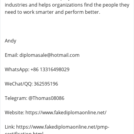
industries and helps organizations find the people they
need to work smarter and perform better.
Andy
Email: diplomasale@hotmail.com
WhatsApp: +86 13316498029
WeChat/QQ: 362595196
Telegram: @Thomas08086
Website: https://www.fakediplomaonline.net/
Link: https://www.fakediplomaonline.net/pmp-