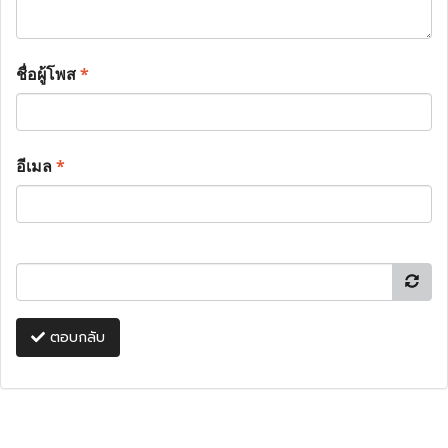
ชื่อผู้โพส
*
อีเมล
*
ตอบกลับ