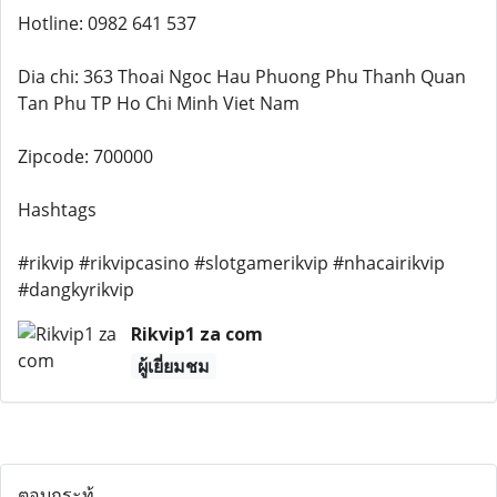
Hotline: 0982 641 537
Dia chi: 363 Thoai Ngoc Hau Phuong Phu Thanh Quan
Tan Phu TP Ho Chi Minh Viet Nam
Zipcode: 700000
Hashtags
#rikvip #rikvipcasino #slotgamerikvip #nhacairikvip
#dangkyrikvip
Rikvip1 za com
ผู้เยี่ยมชม
ตอบกระทู้