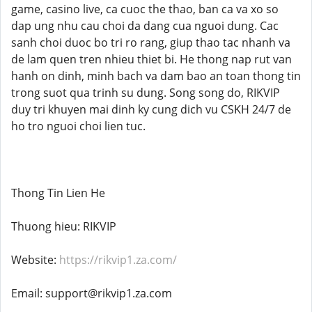
game, casino live, ca cuoc the thao, ban ca va xo so
dap ung nhu cau choi da dang cua nguoi dung. Cac
sanh choi duoc bo tri ro rang, giup thao tac nhanh va
de lam quen tren nhieu thiet bi. He thong nap rut van
hanh on dinh, minh bach va dam bao an toan thong tin
trong suot qua trinh su dung. Song song do, RIKVIP
duy tri khuyen mai dinh ky cung dich vu CSKH 24/7 de
ho tro nguoi choi lien tuc.
Thong Tin Lien He
Thuong hieu: RIKVIP
Website:
https://rikvip1.za.com/
Email: support@rikvip1.za.com