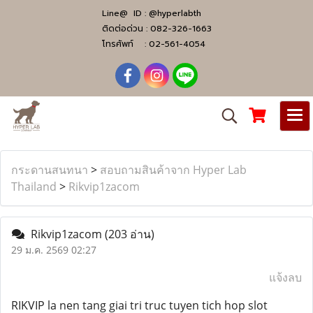
Line@ ID :
@hyperlabth
ติดต่อด่วน :
082-326-1663
โทรศัพท์ :
02-561-4054
กระดานสนทนา
>
สอบถามสินค้าจาก Hyper Lab
Thailand
>
Rikvip1zacom
Rikvip1zacom
(203 อ่าน)
29 ม.ค. 2569 02:27
แจ้งลบ
RIKVIP la nen tang giai tri truc tuyen tich hop slot