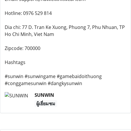
Hotline: 0976 529 814
Dia chi: 77 D. Tran Ke Xuong, Phuong 7, Phu Nhuan, TP
Ho Chi Minh, Viet Nam
Zipcode: 700000
Hashtags
#sunwin #sunwingame #gamebaidoithuong
#conggamesunwin #dangkysunwin
SUNWIN
ผู้เยี่ยมชม