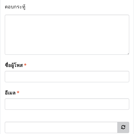
ตอบกระทู้
ชื่อผู้โพส
*
อีเมล
*