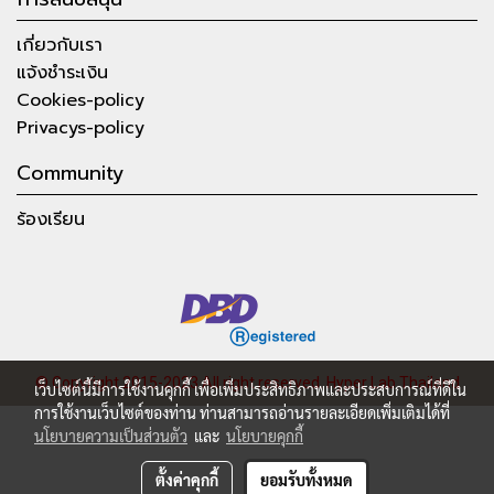
เกี่ยวกับเรา
แจ้งชำระเงิน
Cookies-policy
Privacys-policy
Community
ร้องเรียน
© Copyright 2015-2023 All right reserved.
Hyper Lab Thailand
เว็บไซต์นี้มีการใช้งานคุกกี้ เพื่อเพิ่มประสิทธิภาพและประสบการณ์ที่ดีใน
การใช้งานเว็บไซต์ของท่าน ท่านสามารถอ่านรายละเอียดเพิ่มเติมได้ที่
นโยบายความเป็นส่วนตัว
และ
นโยบายคุกกี้
ตั้งค่าคุกกี้
ยอมรับทั้งหมด