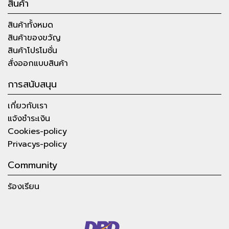
สินค้า
สินค้าทั้งหมด
สินค้าของขวัญ
สินค้าโปรโมชั่น
สั่งออกแบบสินค้า
การสนับสนุน
เกี่ยวกับเรา
แจ้งชำระเงิน
Cookies-policy
Privacys-policy
Community
ร้องเรียน