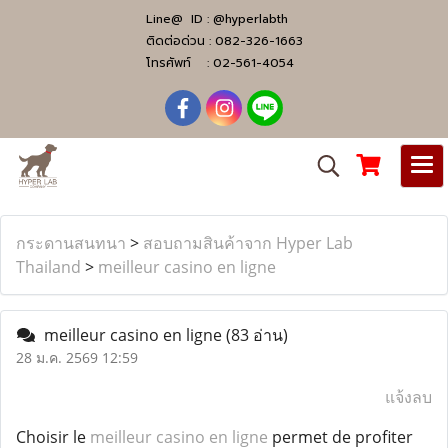
Line@ ID :
@hyperlabth
ติดต่อด่วน :
082-326-1663
โทรศัพท์ :
02-561-4054
กระดานสนทนา
>
สอบถามสินค้าจาก Hyper Lab
Thailand
>
meilleur casino en ligne
meilleur casino en ligne
(83 อ่าน)
28 ม.ค. 2569 12:59
แจ้งลบ
Choisir le
meilleur casino en ligne
permet de profiter