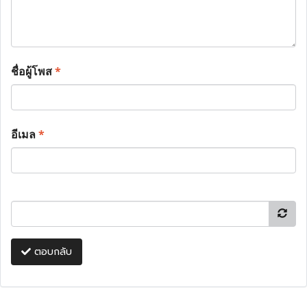
ชื่อผู้โพส
*
อีเมล
*
ตอบกลับ