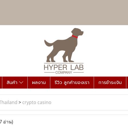
สินค้า
ผลงาน
รีวิว ลูกค้าของเรา
การชำระเงิน
Thailand
>
crypto casino
7 อ่าน)