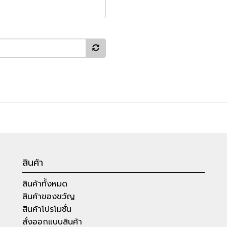
สินค้า
สินค้าทั้งหมด
สินค้าของขวัญ
สินค้าโปรโมชั่น
สั่งออกแบบสินค้า