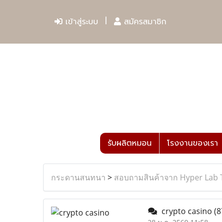
เข้าสู่ระบบ
สมัครสมาชิก
รับผลิตหมอน
โรงงานของเรา
กระดานสนทนา
>
สอบถามสินค้าจาก Hyper Lab 
crypto casino
(8