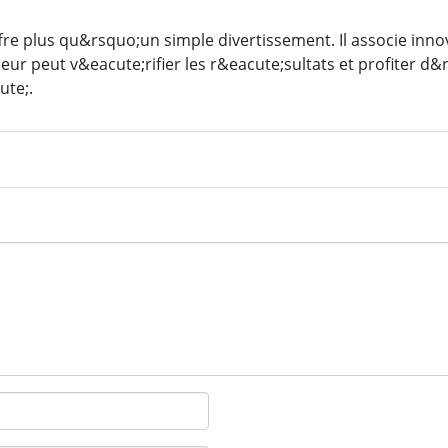
fre plus qu&rsquo;un simple divertissement. Il associe inn
eur peut v&eacute;rifier les r&eacute;sultats et profiter 
ute;.