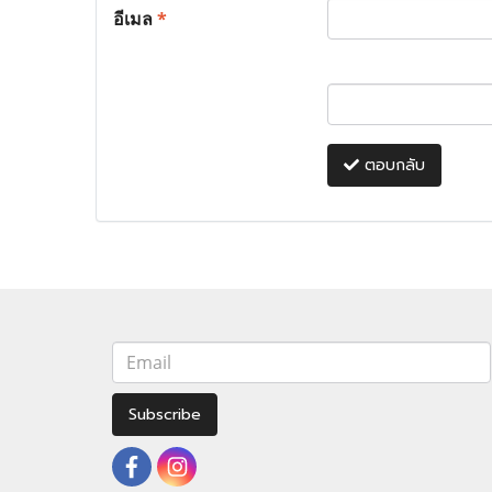
อีเมล
*
ตอบกลับ
Subscribe