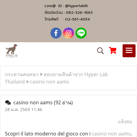
Line@ ID :
@hyperlabth
ติดต่อด่วน :
082-326-1663
โทรศัพท์ :
02-561-4054
กระดานสนทนา
>
สอบถามสินค้าจาก Hyper Lab
Thailand
>
casino non aams
casino non aams
(92 อ่าน)
28 ม.ค. 2569 11:46
แจ้งลบ
Scopri il lato moderno del gioco con i
casino non aams
.