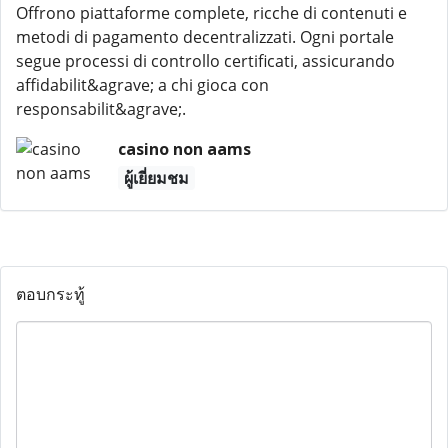
Offrono piattaforme complete, ricche di contenuti e
metodi di pagamento decentralizzati. Ogni portale
segue processi di controllo certificati, assicurando
affidabilit&agrave; a chi gioca con
responsabilit&agrave;.
casino non aams
ผู้เยี่ยมชม
ตอบกระทู้