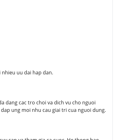
 nhieu uu dai hap dan.
a dang cac tro choi va dich vu cho nguoi
8 dap ung moi nhu cau giai tri cua nguoi dung.