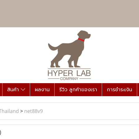
สินค้า
ผลงาน
รีวิว ลูกค้าของเรา
การชำระเงิน
Thailand
>
net88v9
)