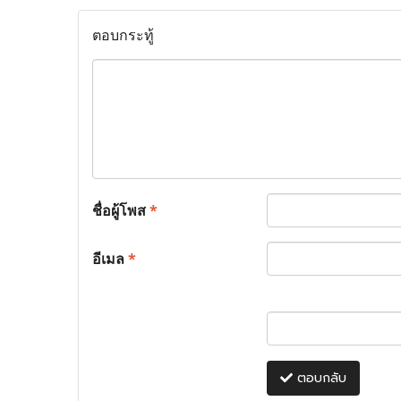
ตอบกระทู้
ชื่อผู้โพส
*
อีเมล
*
ตอบกลับ