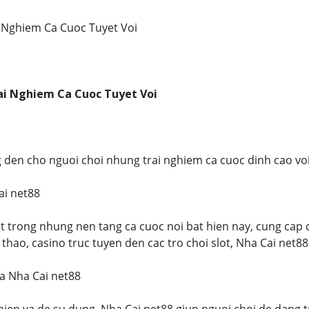
i Nghiem Ca Cuoc Tuyet Voi
rai Nghiem Ca Cuoc Tuyet Voi
den cho nguoi choi nhung trai nghiem ca cuoc dinh cao voi
ai net88
t trong nhung nen tang ca cuoc noi bat hien nay, cung cap d
 thao, casino truc tuyen den cac tro choi slot, Nha Cai net8
a Nha Cai net88