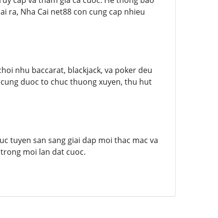
truy cap va tham gia ca cuoc. He thong bao
ai ra, Nha Cai net88 con cung cap nhieu
 choi nhu baccarat, blackjack, va poker deu
on cung duoc to chuc thuong xuyen, thu hut
uc tuyen san sang giai dap moi thac mac va
 trong moi lan dat cuoc.