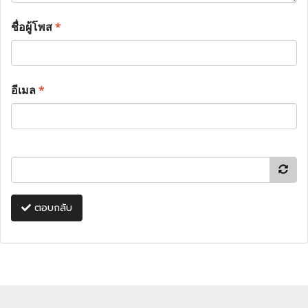
ชื่อผู้โพส
*
อีเมล
*
ตอบกลับ