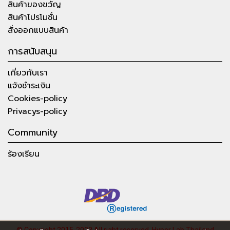
สินค้าของขวัญ
สินค้าโปรโมชั่น
สั่งออกแบบสินค้า
การสนับสนุน
เกี่ยวกับเรา
แจ้งชำระเงิน
Cookies-policy
Privacys-policy
Community
ร้องเรียน
© Copyright 2015-2023 All right reserved.
Hyper Lab Thailand