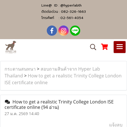
Line@ ID :
@hyperlabth
ติดต่อด่วน :
082-326-1663
โทรศัพท์ :
02-561-4054
กระดานสนทนา
>
สอบถามสินค้าจาก Hyper Lab
Thailand
>
How to get a realistic Trinity College London
ISE certificate online
How to get a realistic Trinity College London ISE
certificate online
(94 อ่าน)
27 ม.ค. 2569 14:40
แจ้งลบ