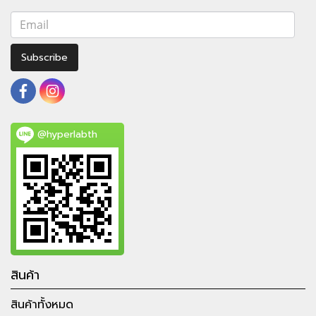
Subscribe
@hyperlabth
สินค้า
สินค้าทั้งหมด