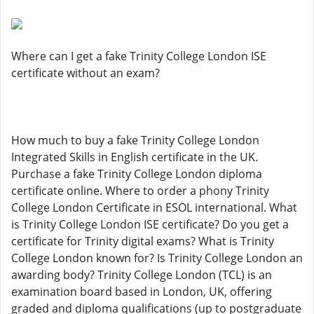
Where can I get a fake Trinity College London ISE
certificate without an exam?
How much to buy a fake Trinity College London
Integrated Skills in English certificate in the UK.
Purchase a fake Trinity College London diploma
certificate online. Where to order a phony Trinity
College London Certificate in ESOL international. What
is Trinity College London ISE certificate? Do you get a
certificate for Trinity digital exams? What is Trinity
College London known for? Is Trinity College London an
awarding body? Trinity College London (TCL) is an
examination board based in London, UK, offering
graded and diploma qualifications (up to postgraduate