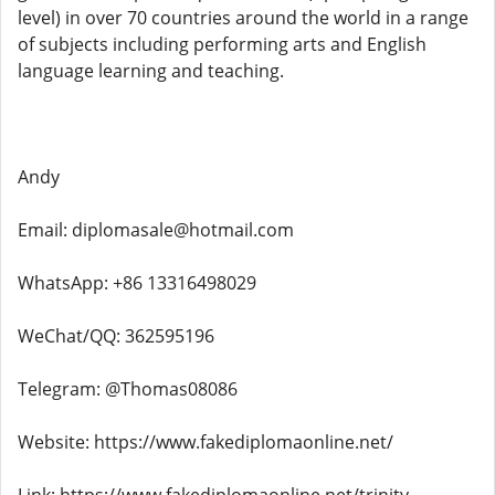
level) in over 70 countries around the world in a range
of subjects including performing arts and English
language learning and teaching.
Andy
Email: diplomasale@hotmail.com
WhatsApp: +86 13316498029
WeChat/QQ: 362595196
Telegram: @Thomas08086
Website: https://www.fakediplomaonline.net/