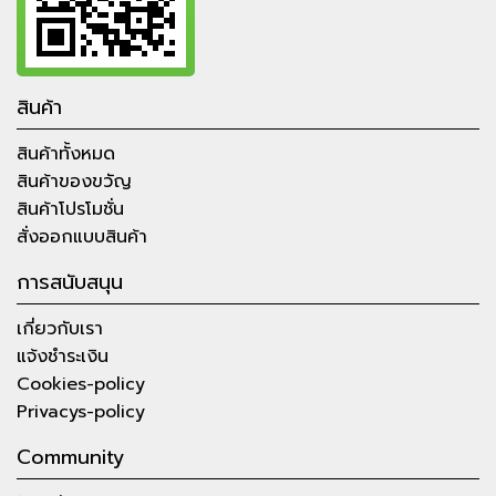
สินค้า
สินค้าทั้งหมด
สินค้าของขวัญ
สินค้าโปรโมชั่น
สั่งออกแบบสินค้า
การสนับสนุน
เกี่ยวกับเรา
แจ้งชำระเงิน
Cookies-policy
Privacys-policy
Community