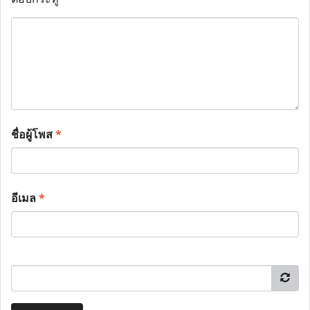
ชื่อผู้โพส
*
อีเมล
*