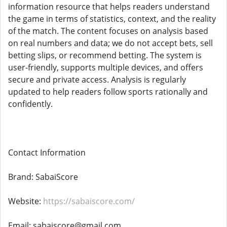
information resource that helps readers understand
the game in terms of statistics, context, and the reality
of the match. The content focuses on analysis based
on real numbers and data; we do not accept bets, sell
betting slips, or recommend betting. The system is
user-friendly, supports multiple devices, and offers
secure and private access. Analysis is regularly
updated to help readers follow sports rationally and
confidently.
Contact Information
Brand: SabaiScore
Website:
https://sabaiscore.com/
Email: sabaiscore@gmail.com