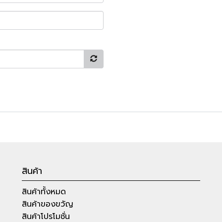
สินค้า
สินค้าทั้งหมด
สินค้าของขวัญ
สินค้าโปรโมชั่น