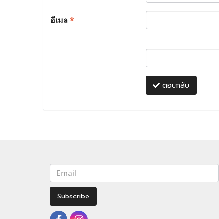
อีเมล
*
ตอบกลับ
Subscribe