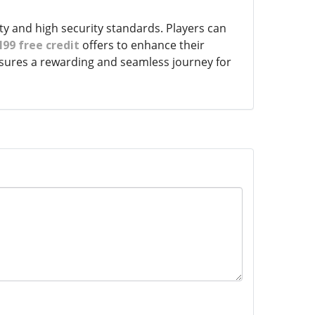
ty and high security standards. Players can
99 free credit
offers to enhance their
nsures a rewarding and seamless journey for