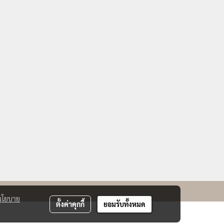
นโยบาย
ตั้งค่าคุกกี้
ยอมรับทั้งหมด