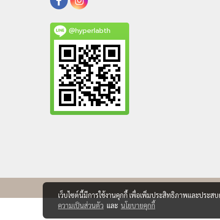
@hyperlabth
เว็บไซต์นี้มีการใช้งานคุกกี้ เพื่อเพิ่มประสิทธิภาพและประส
ความเป็นส่วนตัว
และ
นโยบายคุกกี้