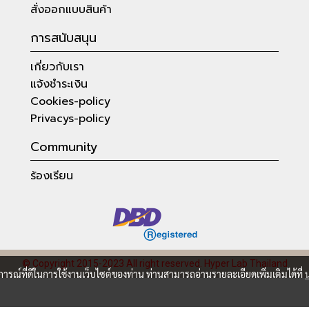
สั่งออกแบบสินค้า
การสนับสนุน
เกี่ยวกับเรา
แจ้งชำระเงิน
Cookies-policy
Privacys-policy
Community
ร้องเรียน
© Copyright 2015-2023 All right reserved.
Hyper Lab Thailand
บการณ์ที่ดีในการใช้งานเว็บไซต์ของท่าน ท่านสามารถอ่านรายละเอียดเพิ่มเติมได้ที่