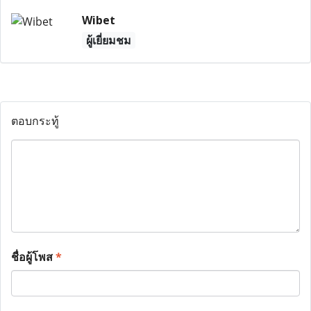
Wibet
ผู้เยี่ยมชม
ตอบกระทู้
ชื่อผู้โพส
*