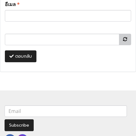
อีเมล
*
ตอบกลับ
Subscribe