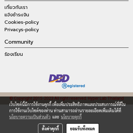
เกี่ยวกับเรา
แจ้งชำระเงิน
Cookies-policy
Privacys-policy
Community
ร้องเรียน
© Copyright 2015-2023 All right reserved.
Hyper Lab Thailand
เว็บไซต์นี้มีการใช้งานคุกกี้ เพื่อเพิ่มประสิทธิภาพและประสบการณ์ที่ดีใน
การใช้งานเว็บไซต์ของท่าน ท่านสามารถอ่านรายละเอียดเพิ่มเติมได้ที่
นโยบายความเป็นส่วนตัว
และ
นโยบายคุกกี้
ตั้งค่าคุกกี้
ยอมรับทั้งหมด