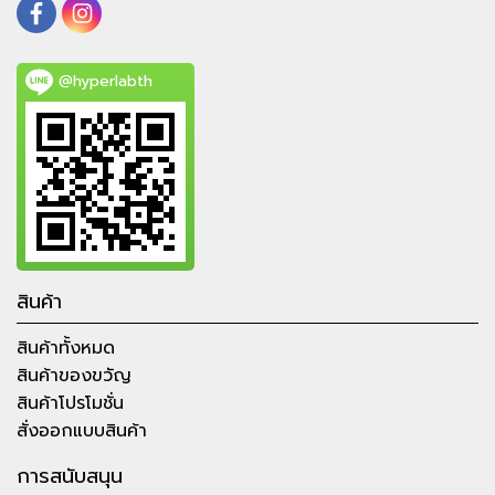
@hyperlabth
สินค้า
สินค้าทั้งหมด
สินค้าของขวัญ
สินค้าโปรโมชั่น
สั่งออกแบบสินค้า
การสนับสนุน