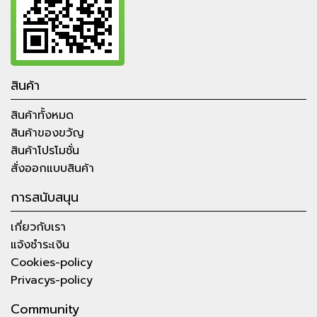
สินค้า
สินค้าทั้งหมด
สินค้าของขวัญ
สินค้าโปรโมชั่น
สั่งออกแบบสินค้า
การสนับสนุน
เกี่ยวกับเรา
แจ้งชำระเงิน
Cookies-policy
Privacys-policy
Community