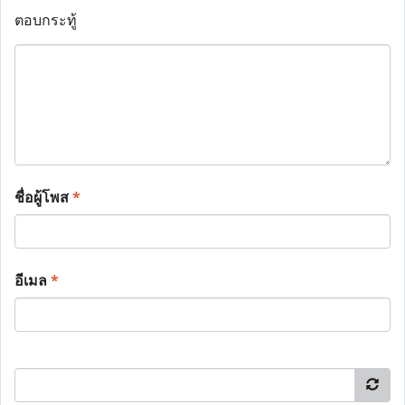
ตอบกระทู้
ชื่อผู้โพส
*
อีเมล
*