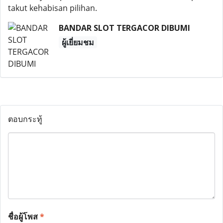
takut kehabisan pilihan.
BANDAR SLOT TERGACOR DIBUMI
ผู้เยี่ยมชม
ตอบกระทู้
ชื่อผู้โพส
*