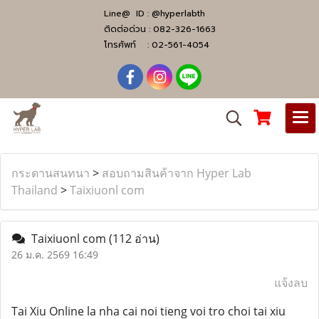
Line@ ID :
@hyperlabth
ติดต่อด่วน :
082-326-1663
โทรศัพท์ :
02-561-4054
กระดานสนทนา
>
สอบถามสินค้าจาก Hyper Lab
Thailand
>
Taixiuonl com
Taixiuonl com
(112 อ่าน)
26 ม.ค. 2569 16:49
แจ้งลบ
Tai Xiu Online la nha cai noi tieng voi tro choi tai xiu