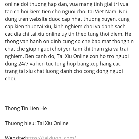
online doi thuong hap dan, vua mang tinh giai tri vua
tao co hoi kiem tien cho nguoi choi tai Viet Nam. Noi
dung tren website duoc cap nhat thuong xuyen, cung
cap kien thuc tai xiu, kinh nghiem choi va danh sach
cac dia chi tai xiu online uy tin theo tung thoi diem. He
thong van hanh on dinh cung co che bao mat thong tin
chat che giup nguoi choi yen tam khi tham gia va trai
nghiem. Ben canh do, Tai Xiu Online con ho tro nguoi
dung 24/7 va lien tuc tong hop bang xep hang cac
trang tai xiu chat luong danh cho cong dong nguoi
choi.
Thong Tin Lien He
Thuong hieu: Tai Xiu Online
Website:
https://taixiuonl.com/