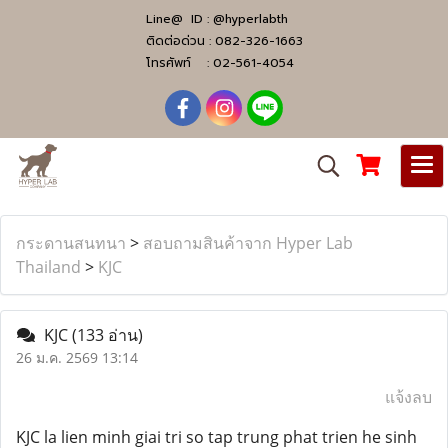
Line@ ID :
@hyperlabth
ติดต่อด่วน :
082-326-1663
โทรศัพท์ :
02-561-4054
กระดานสนทนา
>
สอบถามสินค้าจาก Hyper Lab
Thailand
>
KJC
KJC
(133 อ่าน)
26 ม.ค. 2569 13:14
แจ้งลบ
KJC la lien minh giai tri so tap trung phat trien he sinh