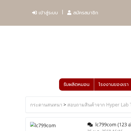
เข้าสู่ระบบ
สมัครสมาชิก
รับผลิตหมอน
โรงงานของเรา
กระดานสนทนา
>
สอบถามสินค้าจาก Hyper Lab 
lc799com
(123 อ