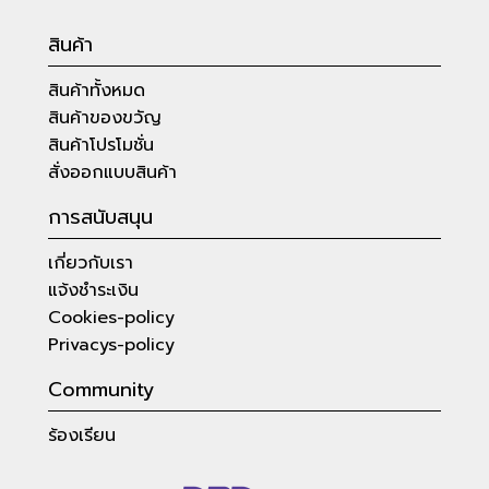
สินค้า
สินค้าทั้งหมด
สินค้าของขวัญ
สินค้าโปรโมชั่น
สั่งออกแบบสินค้า
การสนับสนุน
เกี่ยวกับเรา
แจ้งชำระเงิน
Cookies-policy
Privacys-policy
Community
ร้องเรียน