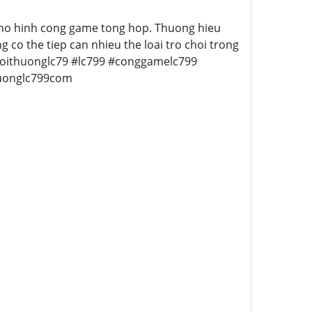
eo mo hinh cong game tong hop. Thuong hieu
g co the tiep can nhieu the loai tro choi trong
oithuonglc79 #lc799 #conggamelc799
uonglc799com