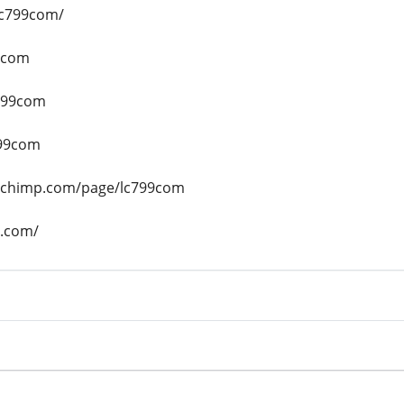
lc799com/
99com
c799com
799com
echimp.com/page/lc799com
t.com/