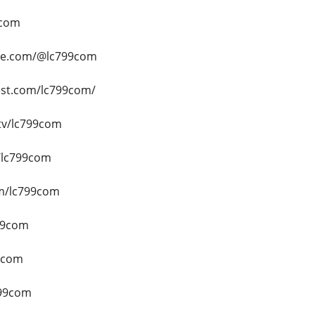
9com
be.com/@lc799com
est.com/lc799com/
.tv/lc799com
/lc799com
om/lc799com
799com
99com
799com