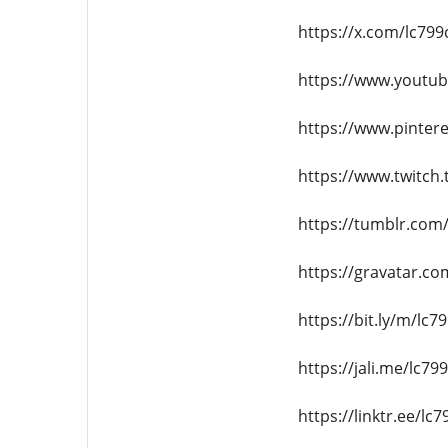
https://x.com/lc79
https://www.youtu
https://www.pinter
https://www.twitch
https://tumblr.com
https://gravatar.c
https://bit.ly/m/lc
https://jali.me/lc7
https://linktr.ee/lc