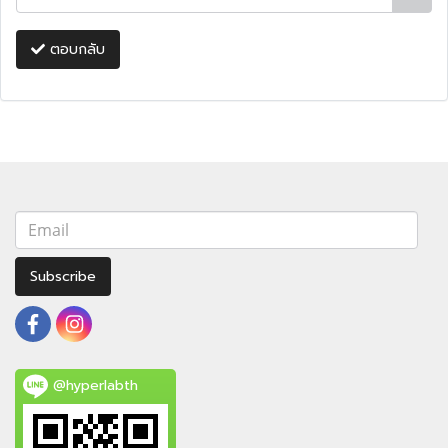
ตอบกลับ
Subscribe
@hyperlabth