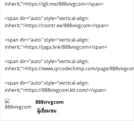
inherit;">https://igli.me/888vivgcom</span>
<span dir="auto" style="vertical-align:
inherit;">https://cointr.ee/888vivgcom</span>
<span dir="auto" style="vertical-align:
inherit;">https://jaga.link/888vivgcom</span>
<span dir="auto" style="vertical-align:
inherit;">https://www.qrcodechimp.com/page/888vivgc
<span dir="auto" style="vertical-align:
inherit;">https://888vivgcom.kit.com/</span>
888vivgcom
ผู้เยี่ยมชม