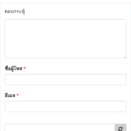
ตอบกระทู้
ชื่อผู้โพส
*
อีเมล
*