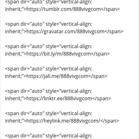
<span dir="auto" style="vertical-align:
inherit;">https://tumblr.com/888vivgcom</span>
<span dir="auto" style="vertical-align:
inherit;">https://gravatar.com/888vivgcom</span>
<span dir="auto" style="vertical-align:
inherit;">https://bit.ly/m/888vivgcom</span>
<span dir="auto" style="vertical-align:
inherit;">https://jali.me/888vivgcom</span>
<span dir="auto" style="vertical-align:
inherit;">https://linktr.ee/888vivgcom</span>
<span dir="auto" style="vertical-align:
inherit;">https://heylink.me/888vivgcom/</span>
<span dir="auto" style="vertical-align: