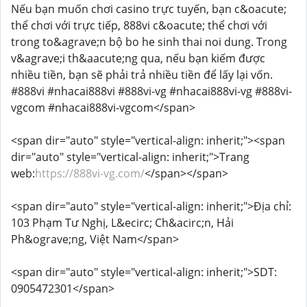
Nếu bạn muốn chơi casino trực tuyến, bạn c&oacute;
thể chơi với trực tiếp, 888vi c&oacute; thể chơi với
trong to&agrave;n bộ bo he sinh thai noi dung. Trong
v&agrave;i th&aacute;ng qua, nếu bạn kiếm được
nhiều tiền, bạn sẽ phải trả nhiều tiền để lấy lại vốn.
#888vi #nhacai888vi #888vi-vg #nhacai888vi-vg #888vi-
vgcom #nhacai888vi-vgcom</span>
<span dir="auto" style="vertical-align: inherit;"><span
dir="auto" style="vertical-align: inherit;">Trang
web:
https://888vi-vg.com/
</span></span>
<span dir="auto" style="vertical-align: inherit;">Địa chỉ:
103 Phạm Tư Nghị, L&ecirc; Ch&acirc;n, Hải
Ph&ograve;ng, Việt Nam</span>
<span dir="auto" style="vertical-align: inherit;">SDT:
0905472301</span>