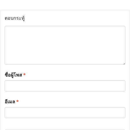
ตอบกระทู้
ชื่อผู้โพส
*
อีเมล
*