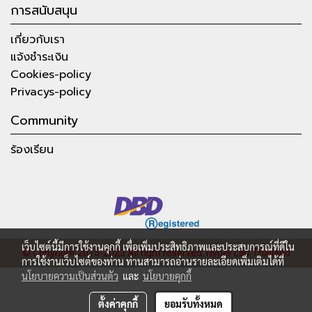
การสนับสนุน
เกี่ยวกับเรา
แจ้งชำระเงิน
Cookies-policy
Privacys-policy
Community
ร้องเรียน
เว็บไซต์นี้มีการใช้งานคุกกี้ เพื่อเพิ่มประสิทธิภาพและประสบการณ์ที่ดีใน
© Copyright 2015-2023 All right reserved.
Hyper Lab Thailand
การใช้งานเว็บไซต์ของท่าน ท่านสามารถอ่านรายละเอียดเพิ่มเติมได้ที่
นโยบายความเป็นส่วนตัว
และ
นโยบายคุกกี้
ตั้งค่าคุกกี้
ยอมรับทั้งหมด