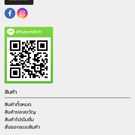
@hyperlabth
สินค้า
สินค้าทั้งหมด
สินค้าของขวัญ
สินค้าโปรโมชั่น
สั่งออกแบบสินค้า