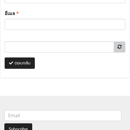
อีเมล
*
ตอบกลับ
Subscribe