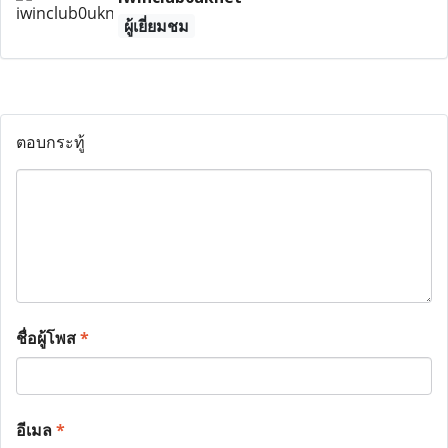
ผู้เยี่ยมชม
ตอบกระทู้
ชื่อผู้โพส
*
อีเมล
*