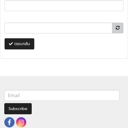
ตอบกลับ
Subscribe