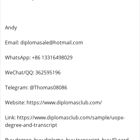
Andy
Email: diplomasale@hotmail.com
WhatsApp: +86 13316498029
WeChat/QQ: 362595196
Telegram: @Thomas08086
Website: https://www.diplomasclub.com/
Link: https://www.diplomasclub.com/sample/uopx-
degree-and-transcript