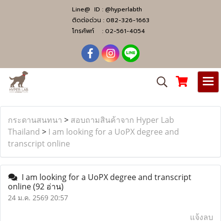
Line@ ID :
@hyperlabth
ติดต่อด่วน :
082-326-1663
โทรศัพท์ :
02-561-4054
กระดานสนทนา
>
สอบถามสินค้าจาก Hyper Lab
Thailand
>
I am looking for a UoPX degree and
transcript online
I am looking for a UoPX degree and transcript
online
(92 อ่าน)
24 ม.ค. 2569 20:57
แจ้งลบ