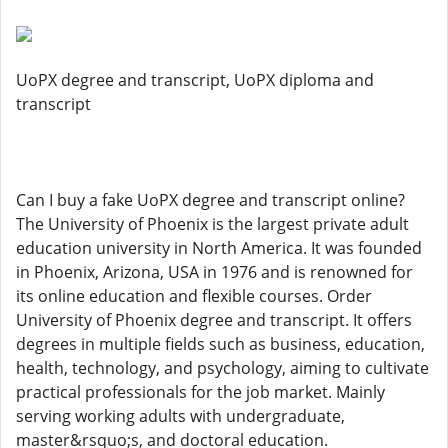
UoPX degree and transcript, UoPX diploma and
transcript
Can I buy a fake UoPX degree and transcript online?
The University of Phoenix is the largest private adult
education university in North America. It was founded
in Phoenix, Arizona, USA in 1976 and is renowned for
its online education and flexible courses. Order
University of Phoenix degree and transcript. It offers
degrees in multiple fields such as business, education,
health, technology, and psychology, aiming to cultivate
practical professionals for the job market. Mainly
serving working adults with undergraduate,
master&rsquo;s, and doctoral education.