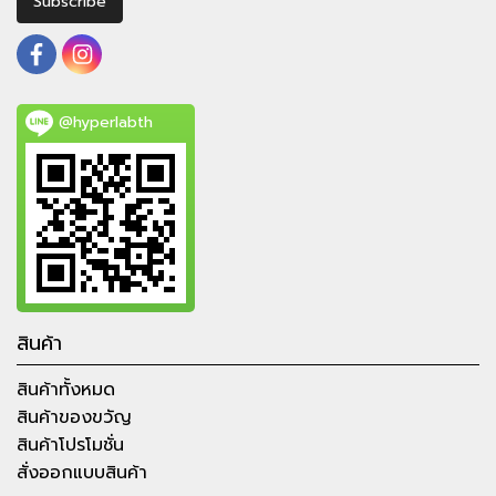
Subscribe
@hyperlabth
สินค้า
สินค้าทั้งหมด
สินค้าของขวัญ
สินค้าโปรโมชั่น
สั่งออกแบบสินค้า