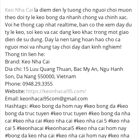
Keo Nha Cai
la diem den ly tuong cho nguoi choi muon
theo doi ty le keo bong da nhanh chong va chinh xac.
Voi he thong cap nhat realtime, ban co the xem day du
ty le keo, soi keo va cac dang keo khac trong mot giao
dien de su dung. Day la nen tang hoan hao cho ca
nguoi moi va nhung tay choi day dan kinh nghiem!
Thong tin lien he:
Brand: Keo Nha Cai
Dia chi: 15 Luu Quang Thuan, Bac My An, Ngu Hanh
Son, Da Nang 550000, Vietnam
Phone: 0948.29.3355
Website:
https://keonhacai95.com/
Email: keonhacai95com@gmail.com
Hashtags: #keo bong da hom nay #keo bong da #keo
bong da truc tuyen #keo truc tuyen #keo bong da nha
cai #keo nha cai #keo nha cai #keo nha cai 5 #keo nha
cai 5 #keonhacai #keonhacai5 #keo nha cai hom nay
#bong da keo nha cai #keo nha cai hom nay #keo nha