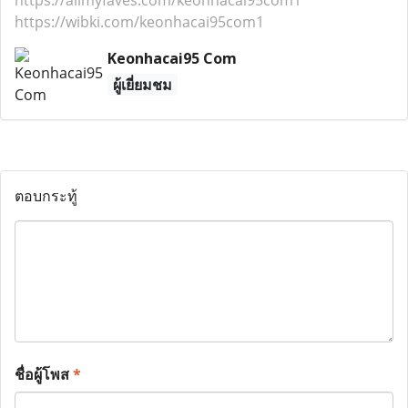
https://allmyfaves.com/keonhacai95com1
https://wibki.com/keonhacai95com1
Keonhacai95 Com
ผู้เยี่ยมชม
ตอบกระทู้
ชื่อผู้โพส
*