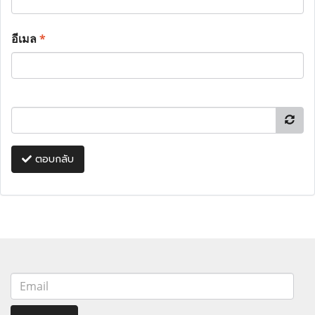
อีเมล
*
ตอบกลับ