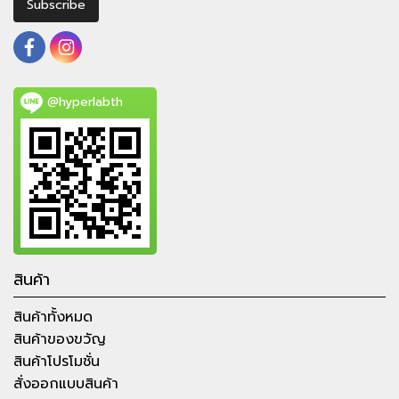
Subscribe
@hyperlabth
สินค้า
สินค้าทั้งหมด
สินค้าของขวัญ
สินค้าโปรโมชั่น
สั่งออกแบบสินค้า