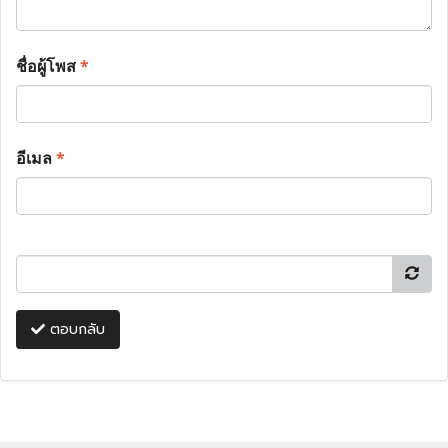
ชื่อผู้โพส
*
อีเมล
*
ตอบกลับ