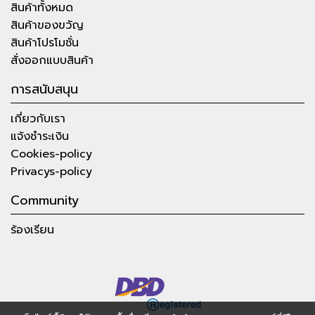
สินค้าทั้งหมด
สินค้าของขวัญ
สินค้าโปรโมชั่น
สั่งออกแบบสินค้า
การสนับสนุน
เกี่ยวกับเรา
แจ้งชำระเงิน
Cookies-policy
Privacys-policy
Community
ร้องเรียน