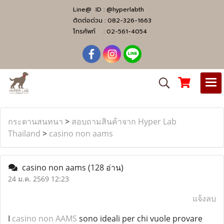
Line@ ID :
@hyperlabth
ติดต่อด่วน :
082-326-1663
โทรศัพท์ :
02-561-4054
กระดานสนทนา
>
สอบถามสินค้าจาก Hyper Lab
Thailand
>
casino non aams
casino non aams
(128 อ่าน)
24 ม.ค. 2569 12:23
แจ้งลบ
I
casino non AAMS
sono ideali per chi vuole provare