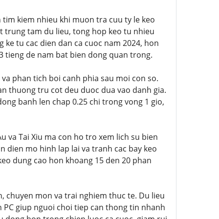
 tim kiem nhieu khi muon tra cuu ty le keo
 trung tam du lieu, tong hop keo tu nhieu
ng ke tu cac dien dan ca cuoc nam 2024, hon
 3 tieng de nam bat bien dong quan trong.
 va phan tich boi canh phia sau moi con so.
an thuong tru cot deu duoc dua vao danh gia.
dong banh len chap 0.25 chi trong vong 1 gio,
u va Tai Xiu ma con ho tro xem lich su bien
n dien mo hinh lap lai va tranh cac bay keo
n keo dung cao hon khoang 15 den 20 phan
h, chuyen mon va trai nghiem thuc te. Du lieu
n PC giup nguoi choi tiep can thong tin nhanh