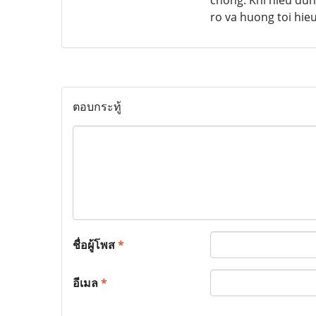
chong. Khi hieu dun
ro va huong toi hie
ตอบกระทู้
ชื่อผู้โพส
*
อีเมล
*