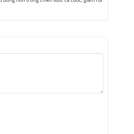
u dong hon trong chien luoc ca cuoc, giam rui