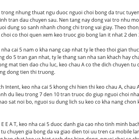
t trong nhung thuat ngu duoc nguoi choi bong da truc tuyen
inh tran dau chuyen sau. Nen tang nay dong vai tro nhu mot
guoi dung so sanh nhanh chong chi trong vai giay. Theo tho
choi co thoi quen xem keo truoc gio bong lan it nhat 2 den
ha cai 5 nam o kha nang cap nhat ty le theo thoi gian thuc
g do 5 tran gan nhat, ty le thang san nha san khach hay ch
bong mat tien dao chu luc, keo chau A co the dich chuyen tu 
g dong tien thi truong.
 Intent, keo nha cai 5 khong chi hien thi keo chau A, chau A
anh du lieu trong 7 den 10 tran truoc do giup nguoi choi nha
ao sat noi bo, nguoi su dung lich su keo co kha nang cho
 E E A T, keo nha cai 5 duoc danh gia cao nho tinh minh bac
 tu chuyen gia bong da va giao dien toi uu tren ca mobile la