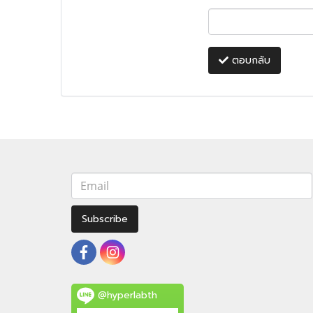
ตอบกลับ
Subscribe
@hyperlabth