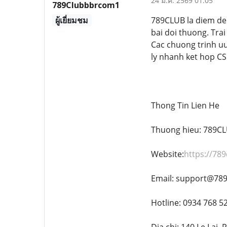
24 ม.ค. 2569 01:05
789Clubbbrcom1
ผู้เยี่ยมชม
789CLUB la diem den 
bai doi thuong. Trai
Cac chuong trinh uu 
ly nhanh ket hop CS
Thong Tin Lien He
Thuong hieu: 789C
Website:
https://78
Email: support@78
Hotline: 0934 768 5