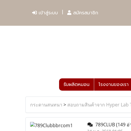
เข้าสู่ระบบ
สมัครสมาชิก
รับผลิตหมอน
โรงงานของเรา
กระดานสนทนา
>
สอบถามสินค้าจาก Hyper Lab 
789CLUB
(149 อ่