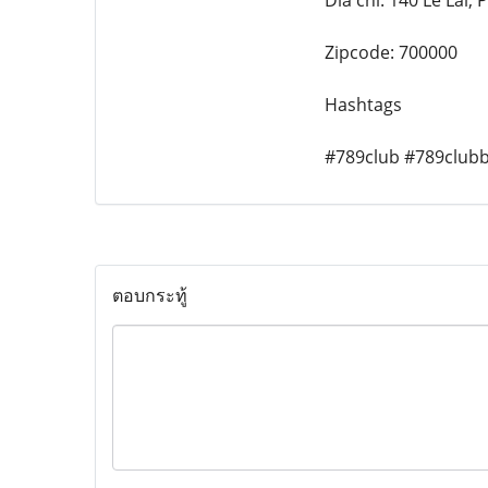
Dia chi: 140 Le Lai
Zipcode: 700000
Hashtags
#789club #789club
ตอบกระทู้