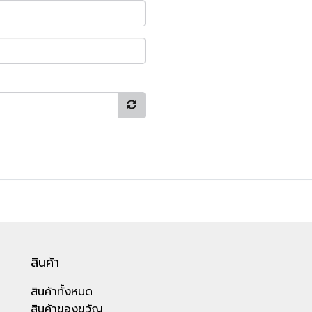
สินค้า
สินค้าทั้งหมด
สินค้าของขวัญ