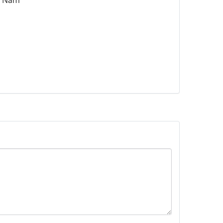
et Nam