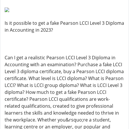
Is it possible to get a fake Pearson LCCI Level 3 Diploma
in Accounting in 2023?
Can I get a realistic Pearson LCCI Level 3 Diploma in
Accounting with an examination? Purchase a fake LCCI
Level 3 diploma certificate, buy a Pearson LCCI diploma
certificate. What level is LCCI diploma? What is Pearson
LCCI? What is LCCI group diploma? What is LCCI Level 3
diploma? How much to get a fake Pearson LCCI
certificate? Pearson LCCI qualifications are work-
related qualifications, created to give professional
learners the skills and knowledge needed to thrive in
the workplace. Whether you&rsquo;re a student,
learning centre or an employer, our popular and