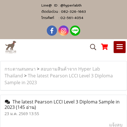
Line@ ID :
@hyperlabth
ติดต่อด่วน :
082-326-1663
โทรศัพท์ :
02-561-4054
กระดานสนทนา
>
สอบถามสินค้าจาก Hyper Lab
Thailand
>
The latest Pearson LCCI Level 3 Diploma
Sample in 2023
The latest Pearson LCCI Level 3 Diploma Sample in
2023
(145 อ่าน)
23 ม.ค. 2569 13:55
แจ้งลบ