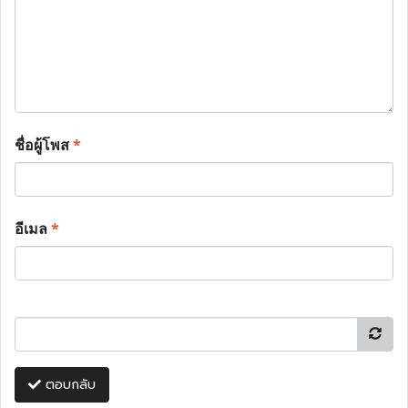
ชื่อผู้โพส
*
อีเมล
*
ตอบกลับ