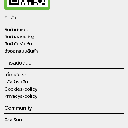
สินค้า
สินค้าทั้งหมด
สินค้าของขวัญ
สินค้าโปรโมชั่น
สั่งออกแบบสินค้า
การสนับสนุน
เกี่ยวกับเรา
แจ้งชำระเงิน
Cookies-policy
Privacys-policy
Community
ร้องเรียน