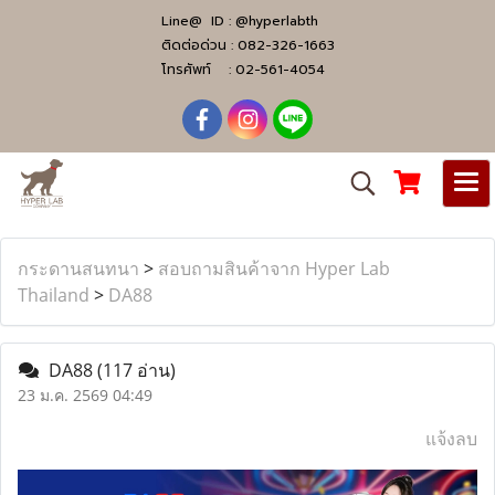
Line@ ID :
@hyperlabth
ติดต่อด่วน :
082-326-1663
โทรศัพท์ :
02-561-4054
กระดานสนทนา
>
สอบถามสินค้าจาก Hyper Lab
Thailand
>
DA88
DA88
(117 อ่าน)
23 ม.ค. 2569 04:49
แจ้งลบ