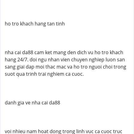
ho tro khach hang tan tinh
nha cai da88 cam ket mang den dich vu ho tro khach
hang 24/7. doi ngu nhan vien chuyen nghiep luon san
sang giai dap moi thac mac va ho tro nguoi choi trong
suot qua trinh trai nghiem ca cuoc.
danh gia ve nha cai da88
voi nhieu nam hoat dong trong linh vuc ca cuoc truc