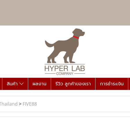
สินค้า
ผลงาน
รีวิว ลูกค้าของเรา
การชำระเงิน
Thailand
>
FIVE88