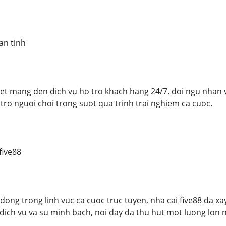
an tinh
ket mang den dich vu ho tro khach hang 24/7. doi ngu nhan 
tro nguoi choi trong suot qua trinh trai nghiem ca cuoc.
five88
ong trong linh vuc ca cuoc truc tuyen, nha cai five88 da xa
dich vu va su minh bach, noi day da thu hut mot luong lon n