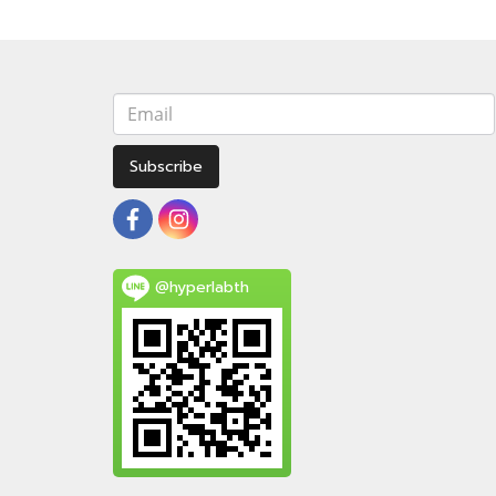
Subscribe
@hyperlabth