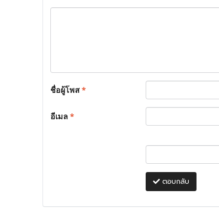
ชื่อผู้โพส
*
อีเมล
*
ตอบกลับ