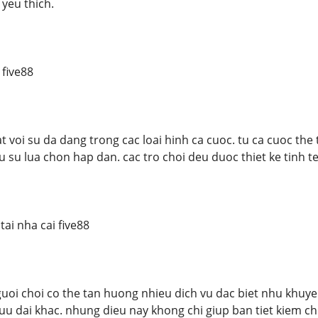
 yeu thich.
 five88
at voi su da dang trong cac loai hinh ca cuoc. tu ca cuoc th
 su lua chon hap dan. cac tro choi deu duoc thiet ke tinh te
tai nha cai five88
 nguoi choi co the tan huong nhieu dich vu dac biet nhu khu
uu dai khac. nhung dieu nay khong chi giup ban tiet kiem ch