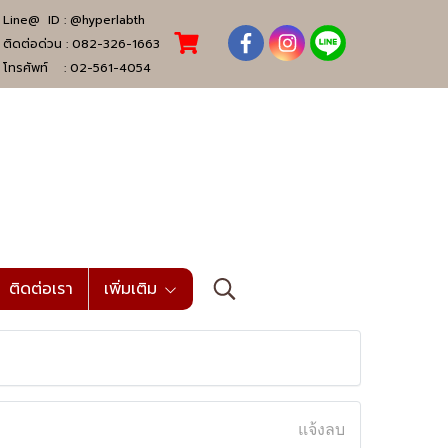
Line@ ID :
@hyperlabth
ติดต่อด่วน :
082-326-1663
โทรศัพท์ :
02-561-4054
ติดต่อเรา
เพิ่มเติม
แจ้งลบ