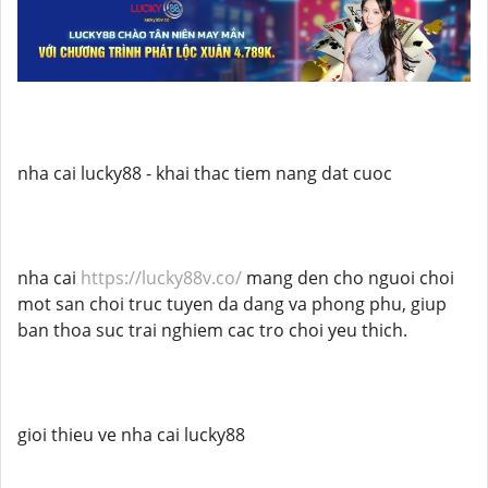
nha cai lucky88 - khai thac tiem nang dat cuoc
nha cai
https://lucky88v.co/
mang den cho nguoi choi
mot san choi truc tuyen da dang va phong phu, giup
ban thoa suc trai nghiem cac tro choi yeu thich.
gioi thieu ve nha cai lucky88