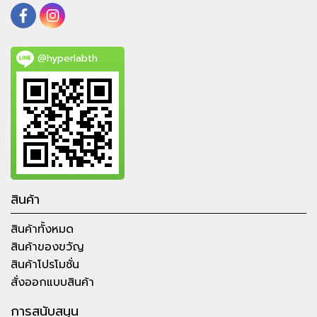
@hyperlabth
สินค้า
สินค้าทั้งหมด
สินค้าของขวัญ
สินค้าโปรโมชั่น
สั่งออกแบบสินค้า
การสนับสนุน