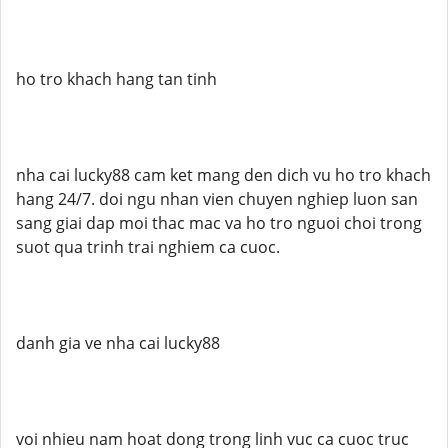
ho tro khach hang tan tinh
nha cai lucky88 cam ket mang den dich vu ho tro khach
hang 24/7. doi ngu nhan vien chuyen nghiep luon san
sang giai dap moi thac mac va ho tro nguoi choi trong
suot qua trinh trai nghiem ca cuoc.
danh gia ve nha cai lucky88
voi nhieu nam hoat dong trong linh vuc ca cuoc truc