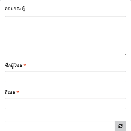
ตอบกระทู้
ชื่อผู้โพส
*
อีเมล
*