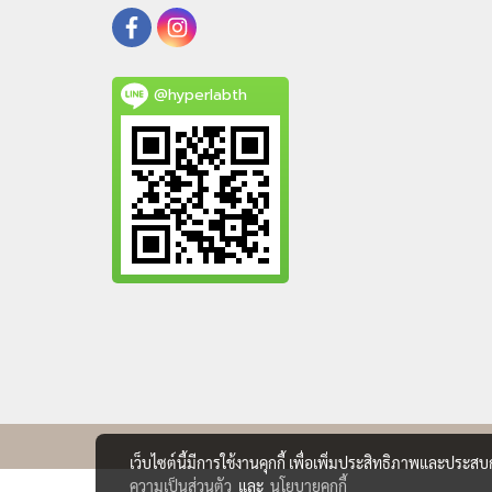
@hyperlabth
เว็บไซต์นี้มีการใช้งานคุกกี้ เพื่อเพิ่มประสิทธิภาพและประส
ความเป็นส่วนตัว
และ
นโยบายคุกกี้