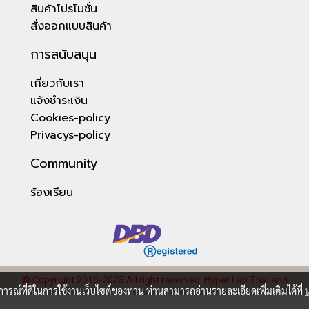
สินค้าโปรโมชั่น
สั่งออกแบบสินค้า
การสนับสนุน
เกี่ยวกับเรา
แจ้งชำระเงิน
Cookies-policy
Privacys-policy
Community
ร้องเรียน
© Copyright 2015-2023 All right reserved.
Hyper Lab Thailand
บการณ์ที่ดีในการใช้งานเว็บไซต์ของท่าน ท่านสามารถอ่านรายละเอียดเพิ่มเติมได้ที่