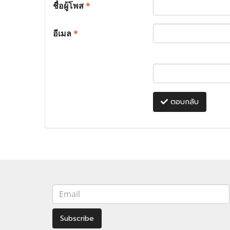
ชื่อผู้โพส
*
อีเมล
*
ตอบกลับ
Subscribe