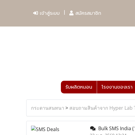
เข้าสู่ระบบ
สมัครสมาชิก
รับผลิตหมอน
โรงงานของเรา
กระดานสนทนา
>
สอบถามสินค้าจาก Hyper Lab 
Bulk SMS India
(