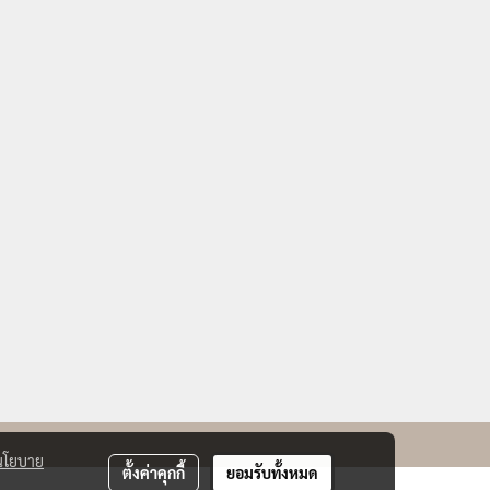
นโยบาย
ตั้งค่าคุกกี้
ยอมรับทั้งหมด