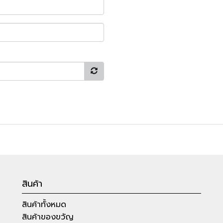
สินค้า
สินค้าทั้งหมด
สินค้าของขวัญ