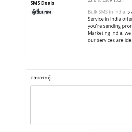
22 ม.ค. 2569 13:24
SMS Deals
ผู้เยี่ยมชม
Bulk SMS in India
is 
Service in India of
you're sending prom
Marketing India, we
our services are id
ตอบกระทู้