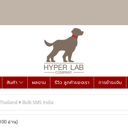
สินค้า
ผลงาน
รีวิว ลูกค้าของเรา
การชำระเงิน
Thailand
>
Bulk SMS India
100 อ่าน)