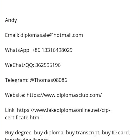
Andy
Email: diplomasale@hotmail.com
WhatsApp: +86 13316498029
WeChat/QQ: 362595196
Telegram: @Thomas08086
Website: https://www.diplomasclub.com/
Link: https://www.fakediplomaonline.net/cfp-
certificate.html
Buy degree, buy diploma, buy transcript, buy ID card,