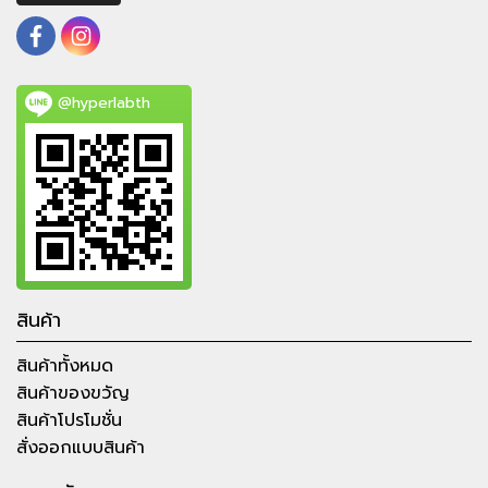
@hyperlabth
สินค้า
สินค้าทั้งหมด
สินค้าของขวัญ
สินค้าโปรโมชั่น
สั่งออกแบบสินค้า