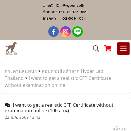
Line@ ID :
@hyperlabth
ติดต่อด่วน :
082-326-1663
โทรศัพท์ :
02-561-4054
กระดานสนทนา
>
สอบถามสินค้าจาก Hyper Lab
Thailand
>
I want to get a realistic CFP Certificate
without examination online
I want to get a realistic CFP Certificate without
examination online
(100 อ่าน)
22 ม.ค. 2569 12:42
แจ้งลบ