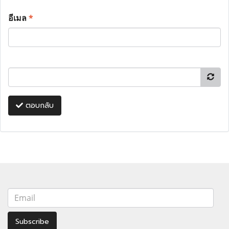
อีเมล
*
ตอบกลับ
Subscribe