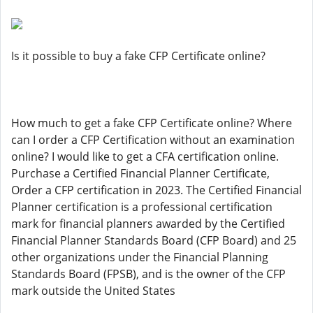
Is it possible to buy a fake CFP Certificate online?
How much to get a fake CFP Certificate online? Where
can I order a CFP Certification without an examination
online? I would like to get a CFA certification online.
Purchase a Certified Financial Planner Certificate,
Order a CFP certification in 2023. The Certified Financial
Planner certification is a professional certification
mark for financial planners awarded by the Certified
Financial Planner Standards Board (CFP Board) and 25
other organizations under the Financial Planning
Standards Board (FPSB), and is the owner of the CFP
mark outside the United States