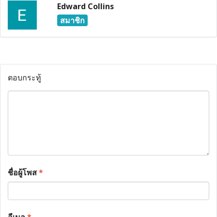
Edward Collins
สมาชิก
ตอบกระทู้
ชื่อผู้โพส
*