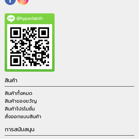
@hyperlabth
สินค้า
สินค้าทั้งหมด
สินค้าของขวัญ
สินค้าโปรโมชั่น
สั่งออกแบบสินค้า
การสนับสนุน