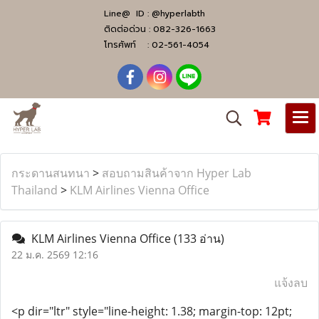
Line@ ID :
@hyperlabth
ติดต่อด่วน :
082-326-1663
โทรศัพท์ :
02-561-4054
กระดานสนทนา
>
สอบถามสินค้าจาก Hyper Lab
Thailand
>
KLM Airlines Vienna Office
KLM Airlines Vienna Office
(133 อ่าน)
22 ม.ค. 2569 12:16
แจ้งลบ
<p dir="ltr" style="line-height: 1.38; margin-top: 12pt;