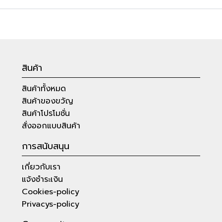
สินค้า
สินค้าทั้งหมด
สินค้าของขวัญ
สินค้าโปรโมชั่น
สั่งออกแบบสินค้า
การสนับสนุน
เกี่ยวกับเรา
แจ้งชำระเงิน
Cookies-policy
Privacys-policy