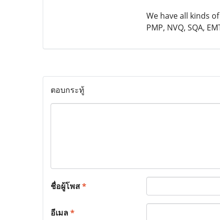
We have all kinds of
PMP, NVQ, SQA, EMT,
ตอบกระทู้
ชื่อผู้โพส
*
อีเมล
*