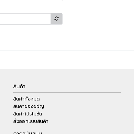
สินค้า
สินค้าทั้งหมด
สินค้าของขวัญ
สินค้าโปรโมชั่น
สั่งออกแบบสินค้า
การสนับสนุน