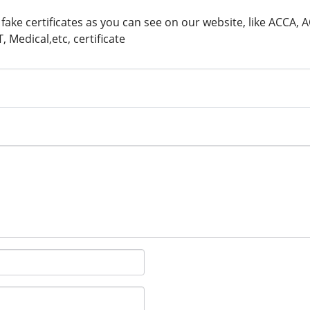
 fake certificates as you can see on our website, like ACCA, 
 Medical,etc, certificate