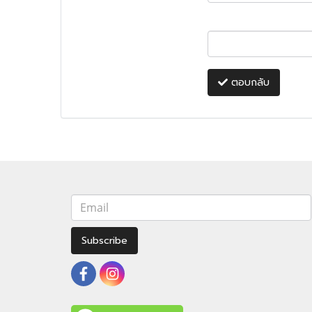
ตอบกลับ
Subscribe