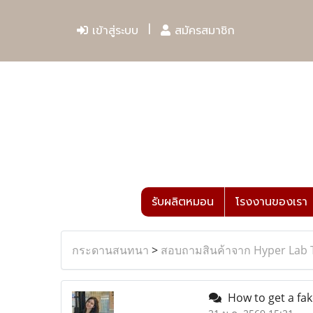
เข้าสู่ระบบ
สมัครสมาชิก
รับผลิตหมอน
โรงงานของเรา
กระดานสนทนา
>
สอบถามสินค้าจาก Hyper Lab 
How to get a fak