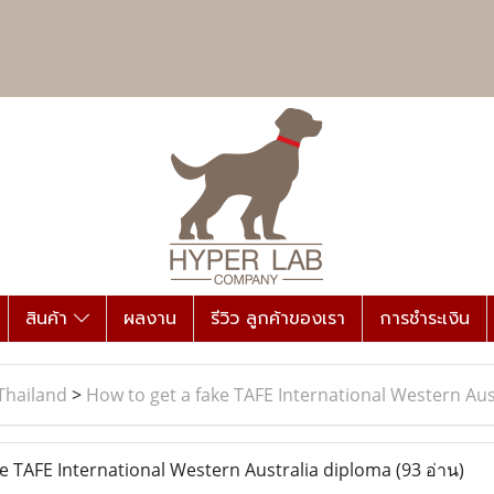
สินค้า
ผลงาน
รีวิว ลูกค้าของเรา
การชำระเงิน
Thailand
>
How to get a fake TAFE International Western Aus
e TAFE International Western Australia diploma
(93 อ่าน)