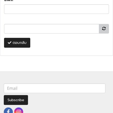
ตอบกลับ
Subscribe