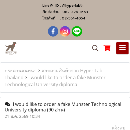
Line@ ID :
@hyperlabth
ติดต่อด่วน :
082-326-1663
โทรศัพท์ :
02-561-4054
กระดานสนทนา
>
สอบถามสินค้าจาก Hyper Lab
Thailand
>
I would like to order a fake Munster
Technological University diploma
I would like to order a fake Munster Technological
University diploma
(90 อ่าน)
21 ม.ค. 2569 10:34
แจ้งลบ