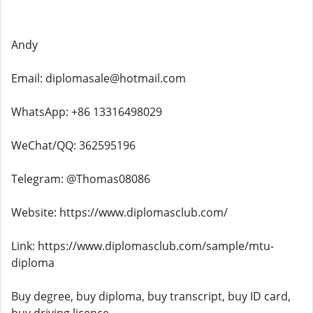
Andy
Email: diplomasale@hotmail.com
WhatsApp: +86 13316498029
WeChat/QQ: 362595196
Telegram: @Thomas08086
Website: https://www.diplomasclub.com/
Link: https://www.diplomasclub.com/sample/mtu-
diploma
Buy degree, buy diploma, buy transcript, buy ID card,