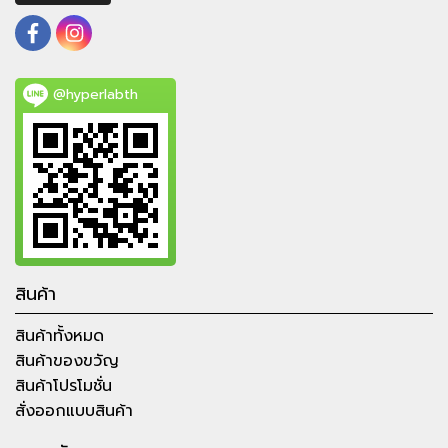
@hyperlabth
สินค้า
สินค้าทั้งหมด
สินค้าของขวัญ
สินค้าโปรโมชั่น
สั่งออกแบบสินค้า