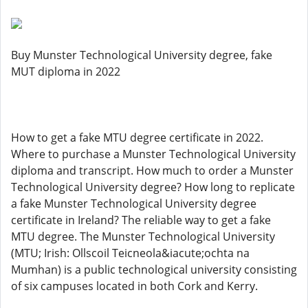
Buy Munster Technological University degree, fake
MUT diploma in 2022
How to get a fake MTU degree certificate in 2022.
Where to purchase a Munster Technological University
diploma and transcript. How much to order a Munster
Technological University degree? How long to replicate
a fake Munster Technological University degree
certificate in Ireland? The reliable way to get a fake
MTU degree. The Munster Technological University
(MTU; Irish: Ollscoil Teicneola&iacute;ochta na
Mumhan) is a public technological university consisting
of six campuses located in both Cork and Kerry.