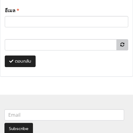
อีเมล
*
ตอบกลับ
Subscribe