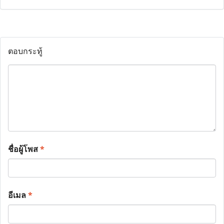
ตอบกระทู้
ชื่อผู้โพส
*
อีเมล
*