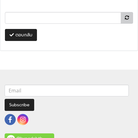
ตอบกลับ
Subscribe