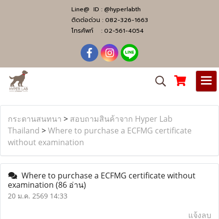
Line@ ID :
@hyperlabth
ติดต่อด่วน :
082-326-1663
โทรศัพท์ :
02-561-4054
กระดานสนทนา
>
สอบถามสินค้าจาก Hyper Lab
Thailand
>
Where to purchase a ECFMG certificate
without examination
Where to purchase a ECFMG certificate without
examination
(86 อ่าน)
20 ม.ค. 2569 14:33
แจ้งลบ