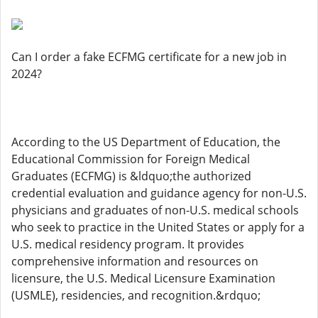
Can I order a fake ECFMG certificate for a new job in
2024?
According to the US Department of Education, the
Educational Commission for Foreign Medical
Graduates (ECFMG) is &ldquo;the authorized
credential evaluation and guidance agency for non-U.S.
physicians and graduates of non-U.S. medical schools
who seek to practice in the United States or apply for a
U.S. medical residency program. It provides
comprehensive information and resources on
licensure, the U.S. Medical Licensure Examination
(USMLE), residencies, and recognition.&rdquo;