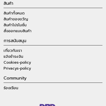
สินค้า
สินค้าทั้งหมด
สินค้าของขวัญ
สินค้าโปรโมชั่น
สั่งออกแบบสินค้า
การสนับสนุน
เกี่ยวกับเรา
แจ้งชำระเงิน
Cookies-policy
Privacys-policy
Community
ร้องเรียน