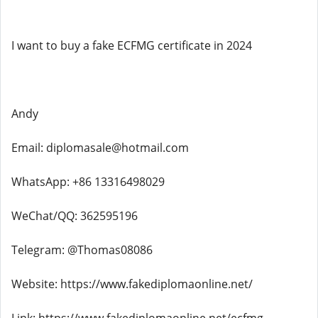
I want to buy a fake ECFMG certificate in 2024
Andy
Email: diplomasale@hotmail.com
WhatsApp: +86 13316498029
WeChat/QQ: 362595196
Telegram: @Thomas08086
Website: https://www.fakediplomaonline.net/