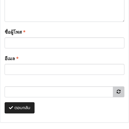
ชื่อผู้โพส
*
อีเมล
*
ตอบกลับ