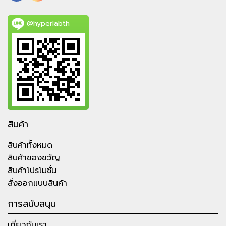
@hyperlabth
สินค้า
สินค้าทั้งหมด
สินค้าของขวัญ
สินค้าโปรโมชั่น
สั่งออกแบบสินค้า
การสนับสนุน
เกี่ยวกับเรา