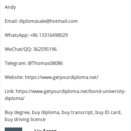
Andy
Email: diplomasale@hotmail.com
WhatsApp: +86 13316498029
WeChat/QQ: 362595196
Telegram: @Thomas08086
Website: https://www.getyourdiploma.net/
Link: https://www.getyourdiploma.net/bond-university-
diploma/
Buy degree, buy diploma, buy transcript, buy ID card,
buy driving licence