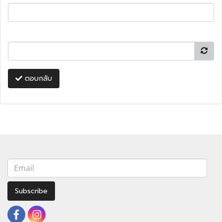
ตอบกลับ
Subscribe