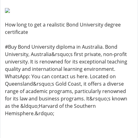
How long to get a realistic Bond University degree
certificate
#Buy Bond University diploma in Australia. Bond
University, Australia&rsquo;s first private, non-profit
university. It is renowned for its exceptional teaching
quality and international learning environment.
WhatsApp: You can contact us here. Located on
Queensland&rsquo;s Gold Coast, it offers a diverse
range of academic programs, particularly renowned
for its law and business programs. It&rsquo;s known
as the &ldquo;Harvard of the Southern
Hemisphere.&rdquo;