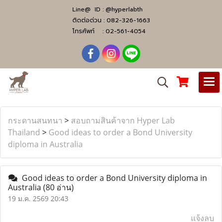
Line@ ID :
@hyperlabth
ติดต่อด่วน :
082-326-1663
โทรศัพท์ :
02-561-4054
กระดานสนทนา
>
สอบถามสินค้าจาก Hyper Lab
Thailand
>
Good ideas to order a Bond University
diploma in Australia
Good ideas to order a Bond University diploma in
Australia
(80 อ่าน)
19 ม.ค. 2569 20:43
แจ้งลบ