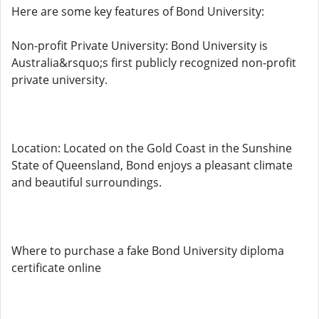
Here are some key features of Bond University:
Non-profit Private University: Bond University is
Australia&rsquo;s first publicly recognized non-profit
private university.
Location: Located on the Gold Coast in the Sunshine
State of Queensland, Bond enjoys a pleasant climate
and beautiful surroundings.
Where to purchase a fake Bond University diploma
certificate online