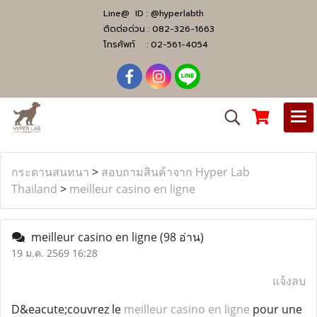
Line@ ID :
@hyperlabth
ติดต่อด่วน :
082-326-1663
โทรศัพท์ :
02-561-4054
กระดานสนทนา
>
สอบถามสินค้าจาก Hyper Lab
Thailand
>
meilleur casino en ligne
meilleur casino en ligne
(98 อ่าน)
19 ม.ค. 2569 16:28
แจ้งลบ
D&eacute;couvrez le
meilleur casino en ligne
pour une