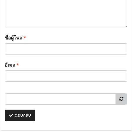
ชื่อผู้โพส
*
อีเมล
*
ตอบกลับ