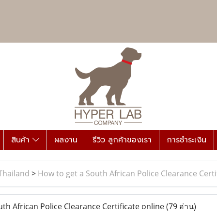
สินค้า
ผลงาน
รีวิว ลูกค้าของเรา
การชำระเงิน
Thailand
>
How to get a South African Police Clearance Certi
h African Police Clearance Certificate online
(79 อ่าน)