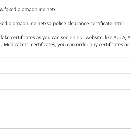
w.fakediplomaonline.net/
akediplomaonline.net/sa-police-clearance-certificate.html
 fake certificates as you can see on our website, like ACCA, 
 Medical,etc, certificates, you can order any certificates o