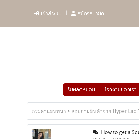
เข้าสู่ระบบ
สมัครสมาชิก
รับผลิตหมอน
โรงงานของเรา
กระดานสนทนา
>
สอบถามสินค้าจาก Hyper Lab 
How to get a Sout