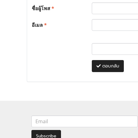
ชื่อผู้โพส
*
อีเมล
*
ตอบกลับ
Subscribe