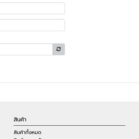
สินค้า
สินค้าทั้งหมด