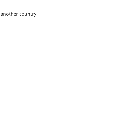
n another country