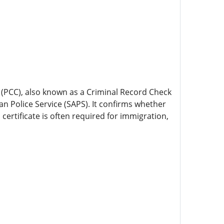
e (PCC), also known as a Criminal Record Check
can Police Service (SAPS). It confirms whether
 certificate is often required for immigration,